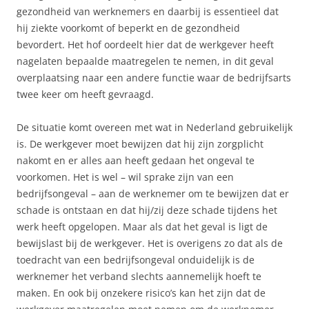
gezondheid van werknemers en daarbij is essentieel dat
hij ziekte voorkomt of beperkt en de gezondheid
bevordert. Het hof oordeelt hier dat de werkgever heeft
nagelaten bepaalde maatregelen te nemen, in dit geval
overplaatsing naar een andere functie waar de bedrijfsarts
twee keer om heeft gevraagd.
De situatie komt overeen met wat in Nederland gebruikelijk
is. De werkgever moet bewijzen dat hij zijn zorgplicht
nakomt en er alles aan heeft gedaan het ongeval te
voorkomen. Het is wel – wil sprake zijn van een
bedrijfsongeval – aan de werknemer om te bewijzen dat er
schade is ontstaan en dat hij/zij deze schade tijdens het
werk heeft opgelopen. Maar als dat het geval is ligt de
bewijslast bij de werkgever. Het is overigens zo dat als de
toedracht van een bedrijfsongeval onduidelijk is de
werknemer het verband slechts aannemelijk hoeft te
maken. En ook bij onzekere risico’s kan het zijn dat de