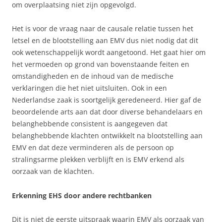
om overplaatsing niet zijn opgevolgd.
Het is voor de vraag naar de causale relatie tussen het
letsel en de blootstelling aan EMV dus niet nodig dat dit
ook wetenschappelijk wordt aangetoond. Het gaat hier om
het vermoeden op grond van bovenstaande feiten en
omstandigheden en de inhoud van de medische
verklaringen die het niet uitsluiten. Ook in een
Nederlandse zaak is soortgelijk geredeneerd. Hier gaf de
beoordelende arts aan dat door diverse behandelaars en
belanghebbende consistent is aangegeven dat
belanghebbende klachten ontwikkelt na blootstelling aan
EMV en dat deze verminderen als de persoon op
stralingsarme plekken verblijft en is EMV erkend als
oorzaak van de klachten.
Erkenning EHS door andere rechtbanken
Dit is niet de eerste uitspraak waarin EMV als oorzaak van