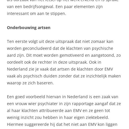
van een bedrijfsongeval. Een paar elementen zijn
interessant om aan te stippen.
Onderbouwing artsen
Ten eerste volgt uit deze uitspraak dat niet zomaar kan
worden geconcludeerd dat de klachten van psychische
aard zijn. Dit moet worden gemotiveerd en aangetoond, zo
oordeelt ook de rechter in deze uitspraak. Ook in
Nederland zie je vaak dat artsen de klachten door EMV
vaak als psychisch duiden zonder dat ze inzichtelijk maken
waarop ze zich baseren.
Een goed voorbeeld hiervan in Nederland is een zaak van
een vrouw wier psychiater in zijn rapportage aangaf dat ze
al haar klachten attribueerde aan EMV en ze geen tot
weinig inzicht zou hebben in haar eigen ziektebeeld.
Hiermee suggereerde hij dat het niet aan EMV kon liggen