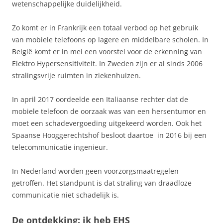
wetenschappelijke duidelijkheid.
Zo komt er in Frankrijk een totaal verbod op het gebruik
van mobiele telefoons op lagere en middelbare scholen. In
België komt er in mei een voorstel voor de erkenning van
Elektro Hypersensitiviteit. In Zweden zijn er al sinds 2006
stralingsvrije ruimten in ziekenhuizen.
In april 2017 oordeelde een Italiaanse rechter dat de
mobiele telefoon de oorzaak was van een hersentumor en
moet een schadevergoeding uitgekeerd worden. Ook het
Spaanse Hooggerechtshof besloot daartoe in 2016 bij een
telecommunicatie ingenieur.
In Nederland worden geen voorzorgsmaatregelen
getroffen. Het standpunt is dat straling van draadloze
communicatie niet schadelijk is.
De ontdekking: ik heb EHS