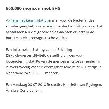
500.000 mensen met EHS
Volgens het Kennisplatform
is er voor de Nederlandse
situatie geen betrouwbare informatie beschikbaar over het
aantal mensen dat gezondheidsklachten ervaart in de
buurt van elektromagnetische velden.
Een informele schatting van de Stichting
Elektrohypersensitiviteit, de zelfhulpgroep voor
lotgenoten, is dat 3% van de mensen in onze samenleving
is overgevoelig voor elektromagnetische velden. Dat zijn in
Nederland zo’n 500.000 mensen.
Een Vandaag 06-07-2018 Redactie:
Henriette van Rijsingen,
V
erslag:
Gerie de Jong