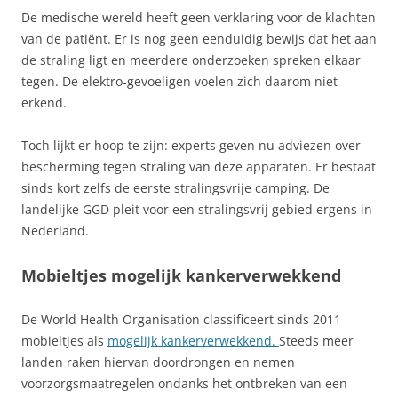
De medische wereld heeft geen verklaring voor de klachten
van de patiënt. Er is nog geen eenduidig bewijs dat het aan
de straling ligt en meerdere onderzoeken spreken elkaar
tegen. De elektro-gevoeligen voelen zich daarom niet
erkend.
Toch lijkt er hoop te zijn: experts geven nu adviezen over
bescherming tegen straling van deze apparaten. Er bestaat
sinds kort zelfs de eerste stralingsvrije camping. De
landelijke GGD pleit voor een stralingsvrij gebied ergens in
Nederland.
Mobieltjes mogelijk kankerverwekkend
De World Health Organisation classificeert sinds 2011
mobieltjes als
mogelijk kankerverwekkend.
Steeds meer
landen raken hiervan doordrongen en nemen
voorzorgsmaatregelen ondanks het ontbreken van een