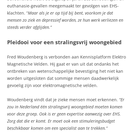
euthanasie-gevallen meegemaakt ter gevolgen van EHS-
klachten. “
Maar als je er op tijd bij bent, voorkom je dat
mensen zo ziek en depressief worden, ze hun werk verliezen en
steeds verder afglijden.”
Pleidooi voor een stralingsvrij woongebied
Fred Woudenberg is verbonden aan Kennisplatform Elektro
Magnetische Velden. Hij gaat er van uit dat ondanks het
ontbreken van wetenschappelijke bevestiging het niet kan
worden uitgesloten dat sommige mensen daadwerkelijk
gevoelig zijn voor elektromagnetische velden.
Woudenberg vindt dat je zieke mensen moet erkennen.
“Er
zou in Nederland één stralingsvrij woongebied moeten komen
voor deze groep. Ook is er geen expertise aanwezig over EHS.
Zorg dat die er komt. Er moet ook een stimuleringsbudget
beschikbaar komen om een specialist aan te trekken.”